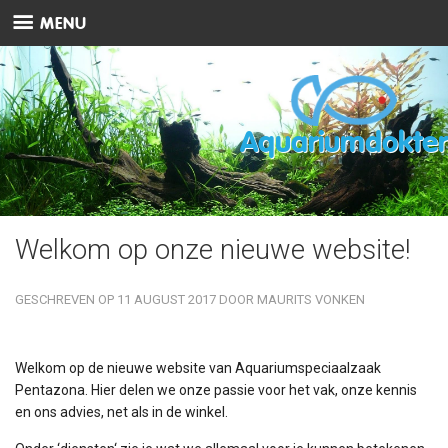
MENU
Aquariumdokter
Welkom op onze nieuwe website!
GESCHREVEN OP
11 AUGUST 2017
DOOR
MAURITS VONKEN
Welkom op de nieuwe website van Aquariumspeciaalzaak
Pentazona. Hier delen we onze passie voor het vak, onze kennis
en ons advies, net als in de winkel.